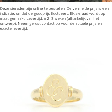
Deze sieraden zijn online te bestellen. De vermelde prijs is een
indicatie, omdat de goudprijs fluctueert. Elk sieraad wordt op
maat gemaakt. Levertijd: ± 2–8 weken (afhankelijk van het
ontwerp). Neem gerust contact op voor de actuele prijs en
exacte levertijd.