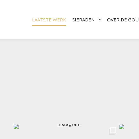
LAATSTE WERK
SIERADEN
OVER DE GO