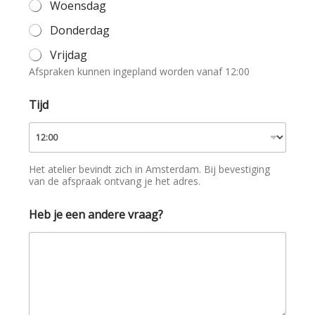
Woensdag
Donderdag
Vrijdag
Afspraken kunnen ingepland worden vanaf 12:00
Tijd
Het atelier bevindt zich in Amsterdam. Bij bevestiging
van de afspraak ontvang je het adres.
Heb je een andere vraag?