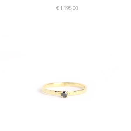
€
1.195,00