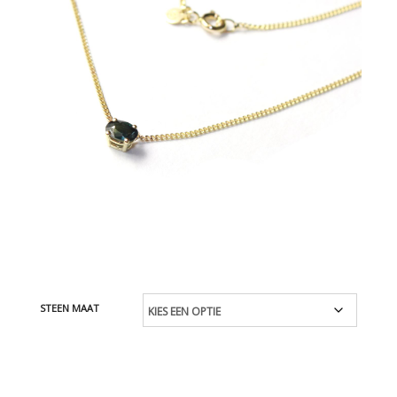
STEEN MAAT