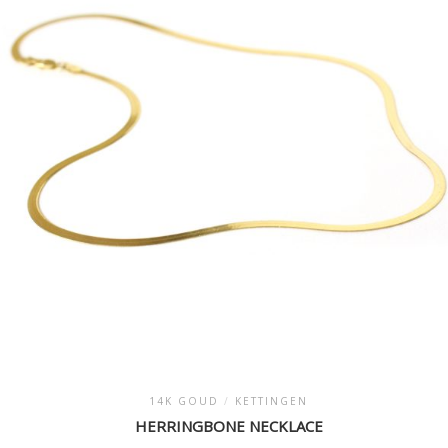
14K GOUD
/
KETTINGEN
HERRINGBONE NECKLACE