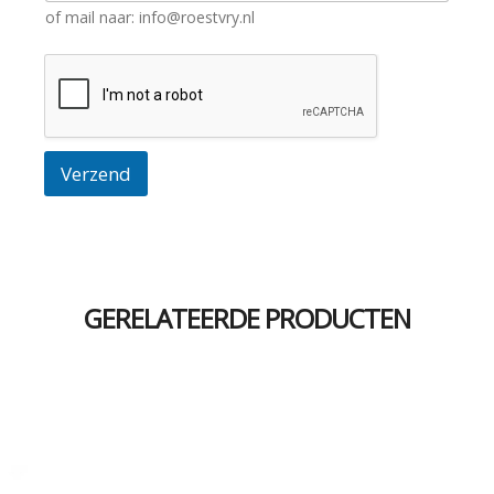
of mail naar: info@roestvry.nl
Verzend
GERELATEERDE PRODUCTEN