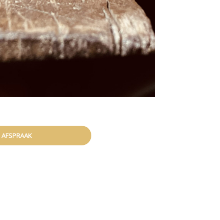
 AFSPRAAK