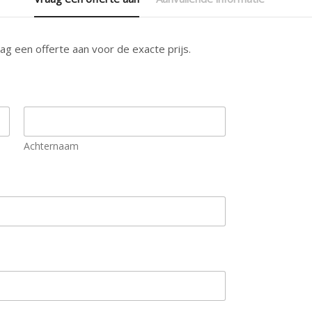
g een offerte aan voor de exacte prijs.
Achternaam