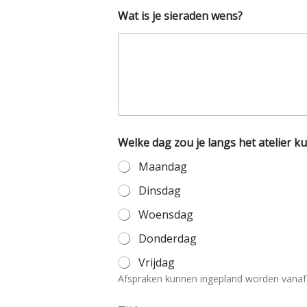
Wat is je sieraden wens?
Welke dag zou je langs het atelier 
Maandag
Dinsdag
Woensdag
Donderdag
Vrijdag
Afspraken kunnen ingepland worden vanaf