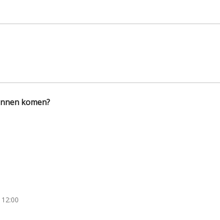
kunnen komen?
 12:00