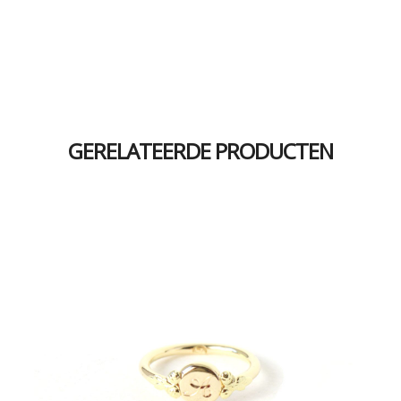
GERELATEERDE PRODUCTEN