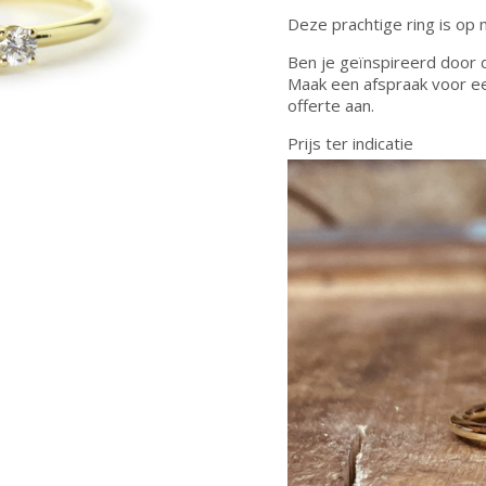
Deze prachtige ring is op 
Ben je geïnspireerd door 
Maak een afspraak voor e
offerte aan.
Prijs ter indicatie