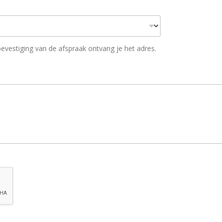
 bevestiging van de afspraak ontvang je het adres.