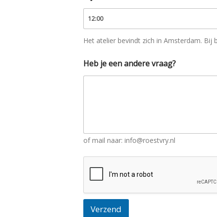
Het atelier bevindt zich in Amsterdam. Bij
Heb je een andere vraag?
of mail naar: info@roestvry.nl
Verzend