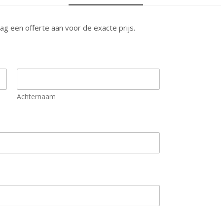
g een offerte aan voor de exacte prijs.
Achternaam