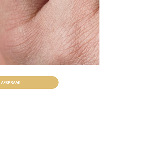
 AFSPRAAK