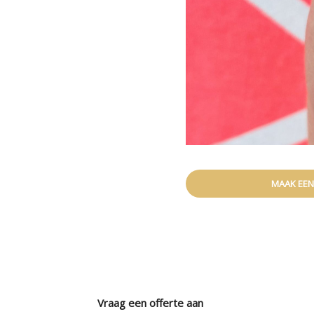
MAAK EEN
Vraag een offerte aan