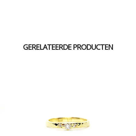
GERELATEERDE PRODUCTEN