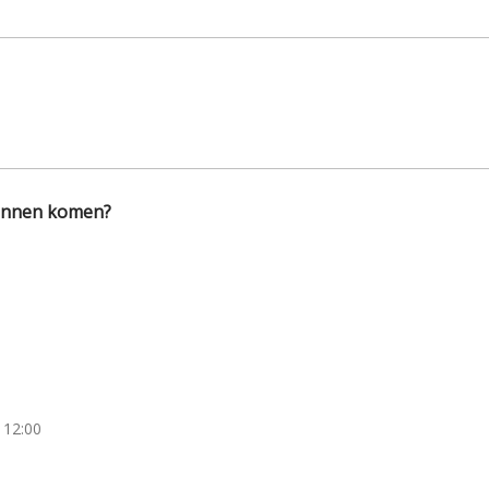
kunnen komen?
 12:00