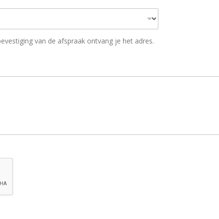
 bevestiging van de afspraak ontvang je het adres.