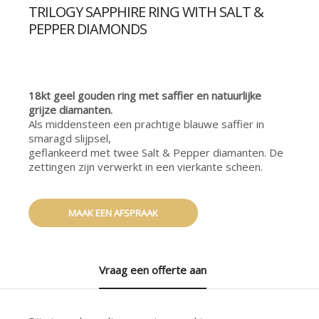
TRILOGY SAPPHIRE RING WITH SALT &
PEPPER DIAMONDS
18kt geel gouden ring met saffier en natuurlijke
grijze diamanten.
Als middensteen een prachtige blauwe saffier in
smaragd slijpsel,
geflankeerd met twee Salt & Pepper diamanten. De
zettingen zijn verwerkt in een vierkante scheen.
MAAK EEN AFSPRAAK
Vraag een offerte aan