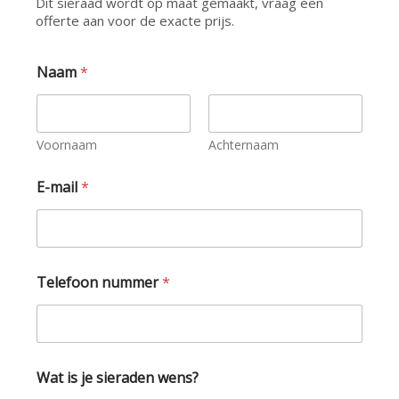
Dit sieraad wordt op maat gemaakt, vraag een
offerte aan voor de exacte prijs.
Naam
*
Voornaam
Achternaam
E-mail
*
Telefoon nummer
*
Wat is je sieraden wens?