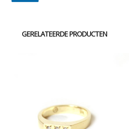
GERELATEERDE PRODUCTEN