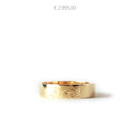
€
2.995,00