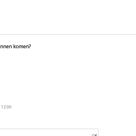
kunnen komen?
 12:00