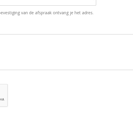
 bevestiging van de afspraak ontvang je het adres.