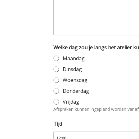
Welke dag zou je langs het atelier 
Maandag
Dinsdag
Woensdag
Donderdag
Vrijdag
Afspraken kunnen ingepland worden vanaf
Tijd