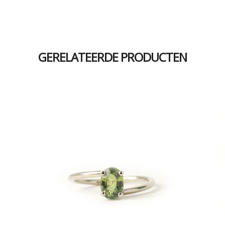
GERELATEERDE PRODUCTEN