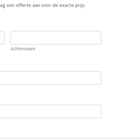
g een offerte aan voor de exacte prijs.
Achternaam