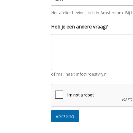
Het atelier bevindt zich in Amsterdam. Bij
Heb je een andere vraag?
of mail naar: info@roestvry.nl
Verzend